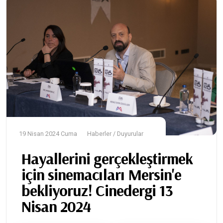
19 Nisan 2024 Cuma
Haberler / Duyurular
Hayallerini gerçekleştirmek
için sinemacıları Mersin'e
bekliyoruz! Cinedergi 13
Nisan 2024