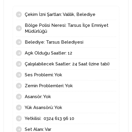
Çekim İzni Şartları: Valilik, Belediye
Bölge Polisi Neresi: Tarsus İlçe Emniyet
Müdürlüğü
Belediye: Tarsus Belediyesi
Açık Olduğu Saatler: 12
Çalışılabilecek Saatler: 24 Saat (izine tabi)
Ses Problemi: Yok
Zemin Problemleri: Yok
Asansör: Yok
Yük Asansörü: Yok
Yetkilisi: 0324 613 96 10
Set Alanı: Var