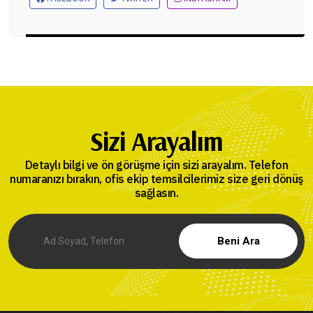
Sizi Arayalım
Detaylı bilgi ve ön görüşme için sizi arayalım. Telefon
numaranızı bırakın, ofis ekip temsilcilerimiz size geri dönüş
sağlasın.
Beni Ara