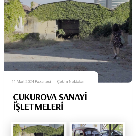
11 Mart 2024 Pazartesi
Çekim Noktaları
ÇUKUROVA SANAYİ
İŞLETMELERİ