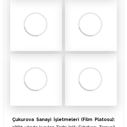
Çukurova Sanayi İşletmeleri (Film Platosu):