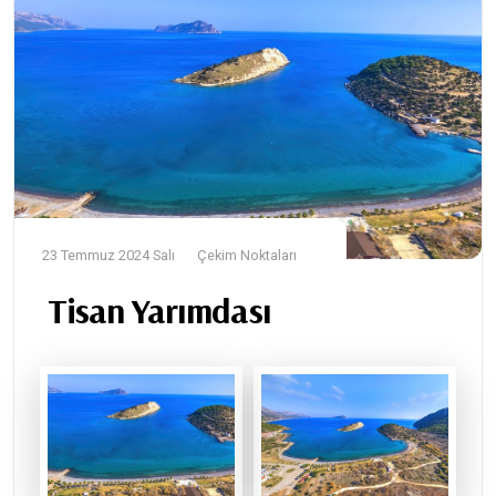
23 Temmuz 2024 Salı
Çekim Noktaları
Tisan Yarımdası