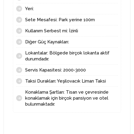
Sete Mesafesi: Park yerine 100m
Kullanım Serbest mi: İzinli
Diğer Güç Kaynakları:
Lokantalar: Bölgede birçok lokanta aktif
durumdadır.
Servis Kapasitesi: 2000-3000
Taksi Durakları: Yeşilovacık Liman Taksi
Konaklama Şartları: Tisan ve çevresinde
konaklamak için birçok pansiyon ve otel
bulunmaktadır.