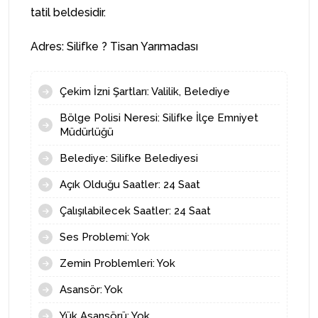
Adres: Silifke ? Tisan Yarımadası
Çekim İzni Şartları: Valilik, Belediye
Bölge Polisi Neresi: Silifke İlçe Emniyet
Müdürlüğü
Belediye: Silifke Belediyesi
Açık Olduğu Saatler: 24 Saat
Çalışılabilecek Saatler: 24 Saat
Ses Problemi: Yok
Zemin Problemleri: Yok
Asansör: Yok
Yük Asansörü: Yok
Yetkilisi: