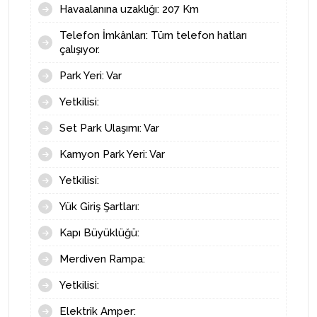
çalışıyor.
Park Yeri: Var
Yetkilisi:
Set Park Ulaşımı: Var
Kamyon Park Yeri: Var
Yetkilisi:
Yük Giriş Şartları:
Kapı Büyüklüğü:
Merdiven Rampa:
Yetkilisi:
Elektrik Amper:
Yeri: